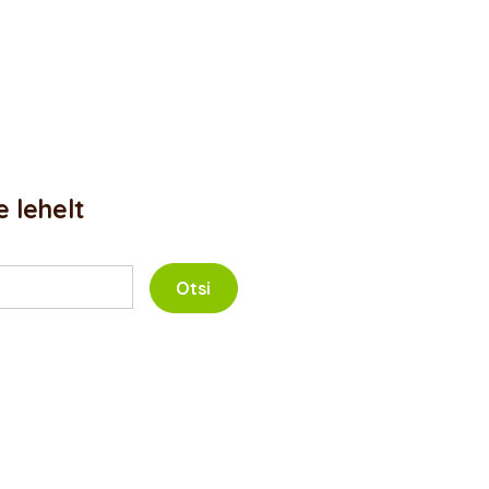
e lehelt