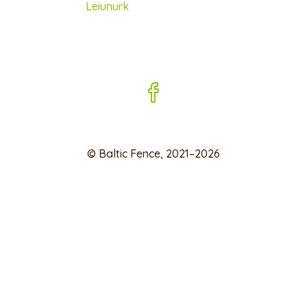
Leiunurk
© Baltic Fence, 2021–2026