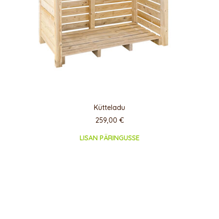
Kütteladu
259,00
€
LISAN PÄRINGUSSE