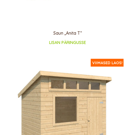
Saun „Anita T“
LISAN PÄRINGUSSE
VIIMASED LAOS!