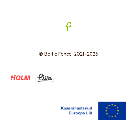
© Baltic Fence, 2021–2026