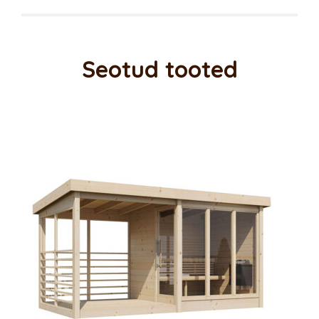
Seotud tooted