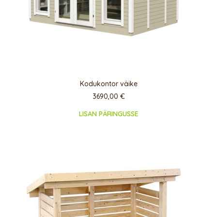
Kodukontor väike
3690,00
€
LISAN PÄRINGUSSE