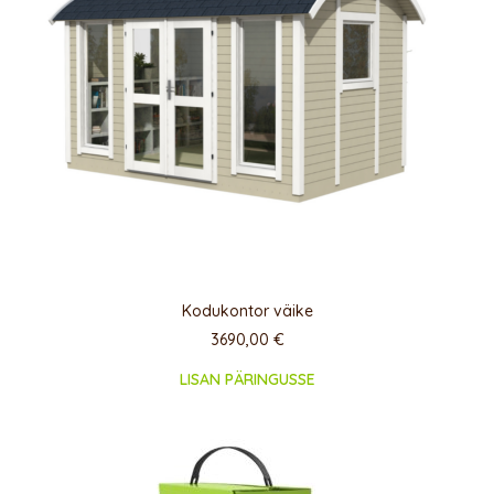
Kodukontor väike
3690,00
€
LISAN PÄRINGUSSE