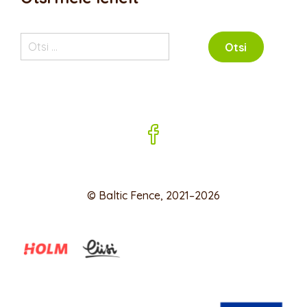
Otsi:
© Baltic Fence, 2021–2026