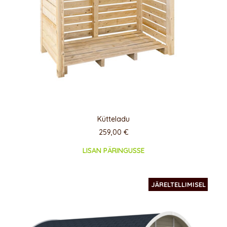
Kütteladu
259,00
€
LISAN PÄRINGUSSE
JÄRELTELLIMISEL