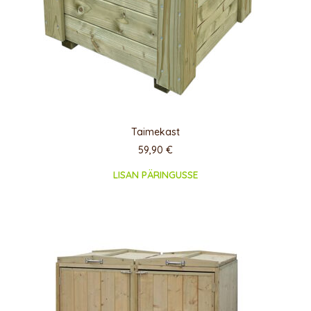
Taimekast
59,90
€
LISAN PÄRINGUSSE