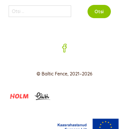
Otsi:
© Baltic Fence, 2021–2026