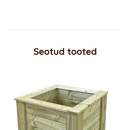
Seotud tooted