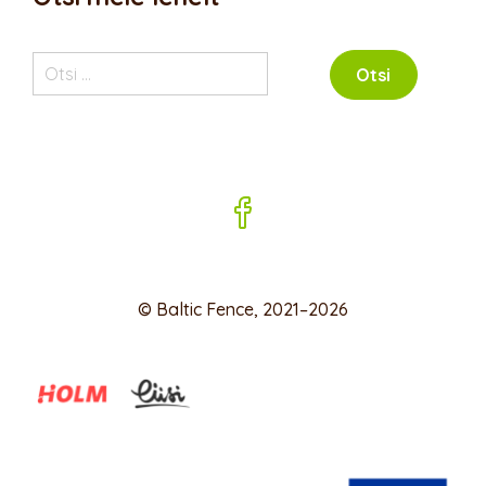
Otsi:
© Baltic Fence, 2021–2026