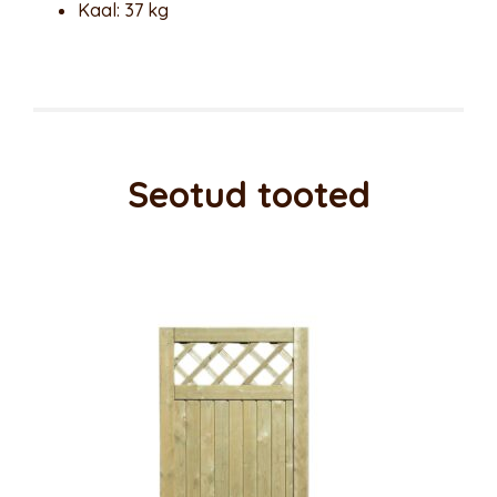
Kaal: 37 kg
Seotud tooted